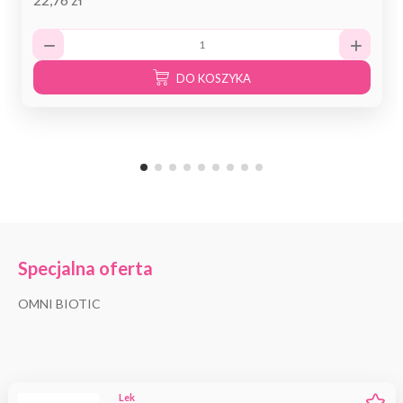
DO KOSZYKA
Specjalna oferta
OMNI BIOTIC
Lek