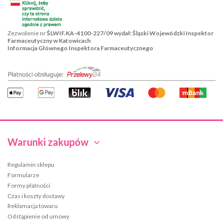
Zezwolenie nr
ŚLWIF.KA-4100-227/09 wydał: Śląski Wojewódzki Inspektor
Farmaceutyczny w Katowicach
Informacja Głównego Inspektora Farmaceutycznego
Warunki zakupów
Regulamin sklepu
Formularze
Formy płatności
Czas i koszty dostawy
Reklamacja towaru
Odstąpienie od umowy