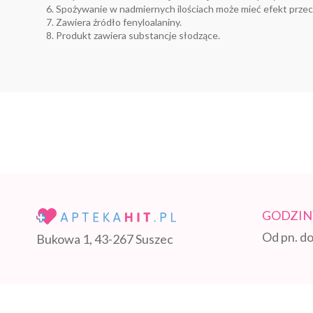
Spożywanie w nadmiernych ilościach może mieć efekt przec
Zawiera źródło fenyloalaniny.
Produkt zawiera substancje słodzące.
GODZIN
Od pn. do
Bukowa 1, 43-267 Suszec