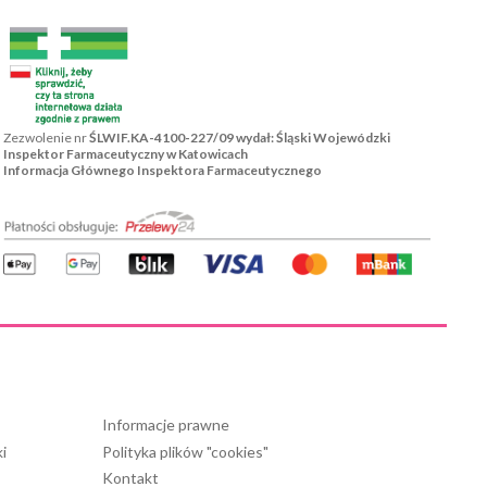
Zezwolenie nr
ŚLWIF.KA-4100-227/09 wydał: Śląski Wojewódzki
Inspektor Farmaceutyczny w Katowicach
Informacja Głównego Inspektora Farmaceutycznego
Informacje prawne
i
Polityka plików "cookies"
Kontakt