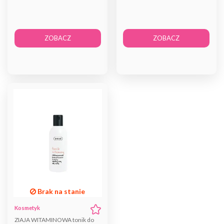
ZOBACZ
ZOBACZ
Brak na stanie
Kosmetyk
ZIAJA WITAMINOWA tonik do