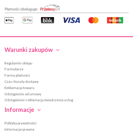
Warunki zakupów
Regulamin sklepu
Formularze
Formy płatności
Czas i koszty dostawy
Reklamacja towaru
Odstąpienie od umowy
Odstąpienie i reklamacja świadczenia usług
Informacje
Polityka prywatności
Informacje prawne