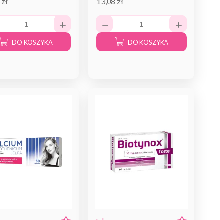
 zł
13,08 zł
DO KOSZYKA
DO KOSZYKA