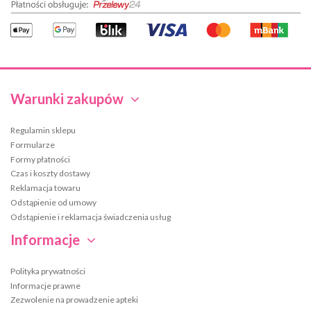
Warunki zakupów
Regulamin sklepu
Formularze
Formy płatności
Czas i koszty dostawy
Reklamacja towaru
Odstąpienie od umowy
Odstąpienie i reklamacja świadczenia usług
Informacje
Polityka prywatności
Informacje prawne
Zezwolenie na prowadzenie apteki