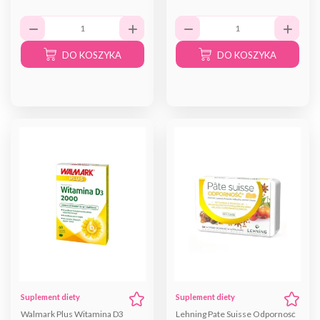
DO KOSZYKA
DO KOSZYKA
Suplement diety
Suplement diety
Walmark Plus Witamina D3
Lehning Pate Suisse Odporność