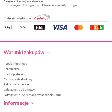
Farmaceutyczny w Katowicach
Informacja Głównego Inspektora Farmaceutycznego
Warunki zakupów
Regulamin sklepu
Formularze
Formy płatności
Czas i koszty dostawy
Reklamacja towaru
Odstąpienie od umowy
Odstąpienie i reklamacja świadczenia usług
Informacje