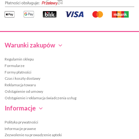
Warunki zakupów
Regulamin sklepu
Formularze
Formy płatności
Czas i koszty dostawy
Reklamacja towaru
Odstąpienie od umowy
Odstąpienie i reklamacja świadczenia usług
Informacje
Polityka prywatności
Informacje prawne
Zezwolenie na prowadzenie apteki