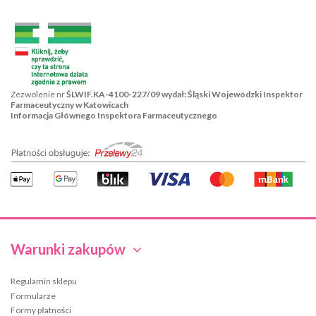
Zezwolenie nr
ŚLWIF.KA-4100-227/09 wydał: Śląski Wojewódzki Inspektor
Farmaceutyczny w Katowicach
Informacja Głównego Inspektora Farmaceutycznego
Warunki zakupów
Regulamin sklepu
Formularze
Formy płatności