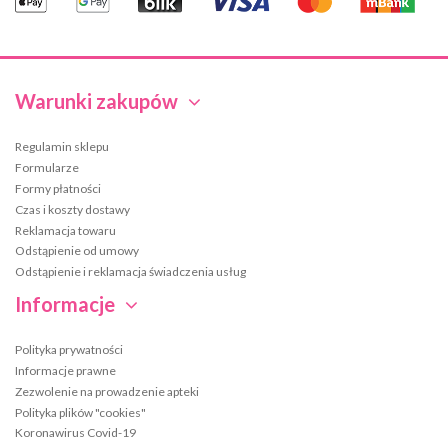
Warunki zakupów
Regulamin sklepu
Formularze
Formy płatności
Czas i koszty dostawy
Reklamacja towaru
Odstąpienie od umowy
Odstąpienie i reklamacja świadczenia usług
Informacje
Polityka prywatności
Informacje prawne
Zezwolenie na prowadzenie apteki
Polityka plików "cookies"
Koronawirus Covid-19