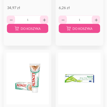
34,97 zł
6,26 zł
DO KOSZYKA
DO KOSZYKA