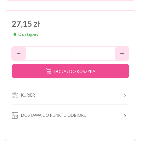
27,15 zł
Dostępny
DODAJ DO KOSZYKA
KURIER
DOSTAWA DO PUNKTU ODBIORU