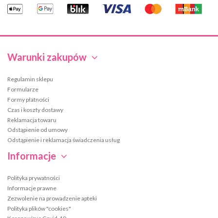
Warunki zakupów
Regulamin sklepu
Formularze
Formy płatności
Czas i koszty dostawy
Reklamacja towaru
Odstąpienie od umowy
Odstąpienie i reklamacja świadczenia usług
Informacje
Polityka prywatności
Informacje prawne
Zezwolenie na prowadzenie apteki
Polityka plików "cookies"