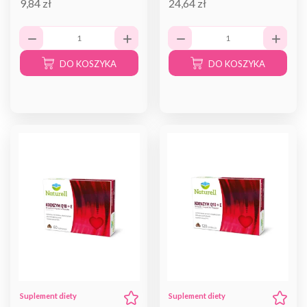
9,84 zł
24,64 zł
DO KOSZYKA
DO KOSZYKA
Suplement diety
Suplement diety