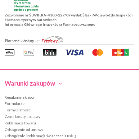
Zezwolenie nr
ŚLWIF.KA-4100-227/09 wydał: Śląski Wojewódzki Inspektor
Farmaceutyczny w Katowicach
Informacja Głównego Inspektora Farmaceutycznego
Warunki zakupów
Regulamin sklepu
Formularze
Formy płatności
Czas i koszty dostawy
Reklamacja towaru
Odstąpienie od umowy
Odstąpienie i reklamacja świadczenia usług