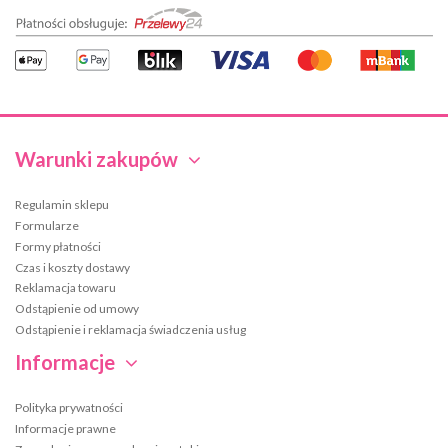
Warunki zakupów
Regulamin sklepu
Formularze
Formy płatności
Czas i koszty dostawy
Reklamacja towaru
Odstąpienie od umowy
Odstąpienie i reklamacja świadczenia usług
Informacje
Polityka prywatności
Informacje prawne