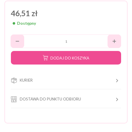
46,51 zł
Dostępny
DODAJ DO KOSZYKA
KURIER
DOSTAWA DO PUNKTU ODBIORU