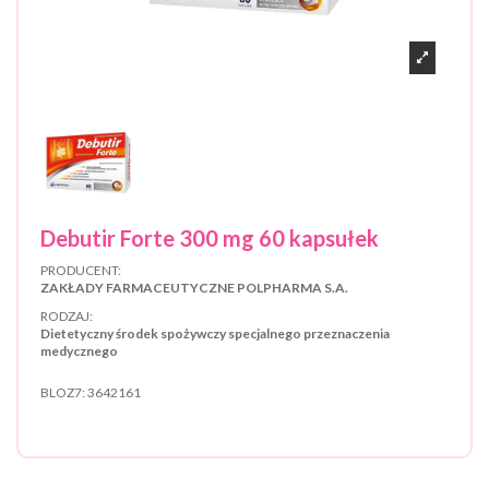
Debutir Forte 300 mg 60 kapsułek
PRODUCENT:
ZAKŁADY FARMACEUTYCZNE POLPHARMA S.A.
RODZAJ:
Dietetyczny środek spożywczy specjalnego przeznaczenia
medycznego
BLOZ7:
3642161