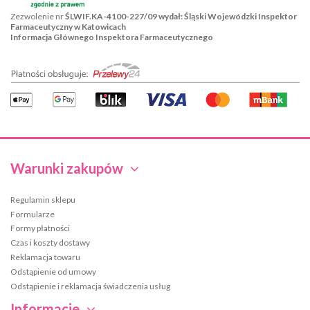
Zezwolenie nr
ŚLWIF.KA-4100-227/09 wydał: Śląski Wojewódzki Inspektor
Farmaceutyczny w Katowicach
Informacja Głównego Inspektora Farmaceutycznego
Warunki zakupów
Regulamin sklepu
Formularze
Formy płatności
Czas i koszty dostawy
Reklamacja towaru
Odstąpienie od umowy
Odstąpienie i reklamacja świadczenia usług
Informacje