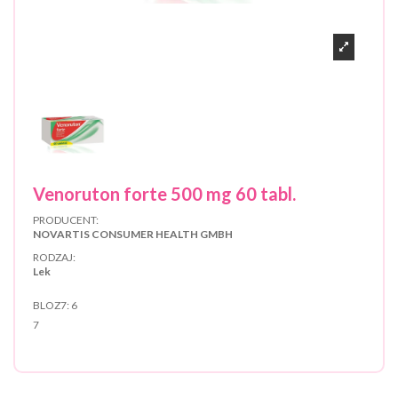
Venoruton forte 500 mg 60 tabl.
PRODUCENT:
NOVARTIS CONSUMER HEALTH GMBH
RODZAJ:
Lek
BLOZ7:
6
7