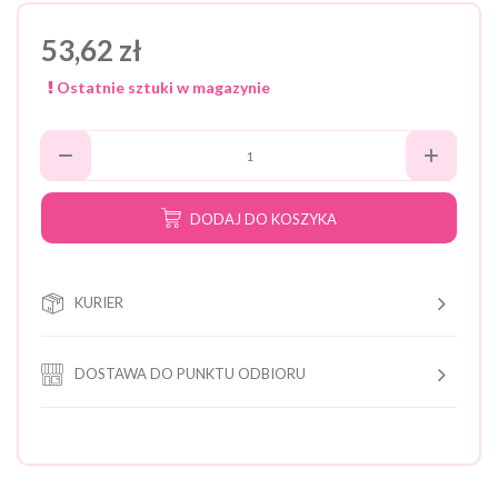
53,62 zł
Ostatnie sztuki w magazynie
DODAJ DO KOSZYKA
KURIER
DOSTAWA DO PUNKTU ODBIORU