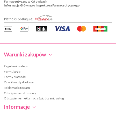
Farmaceutyczny w Katowicach
Informacja Głównego Inspektora Farmaceutycznego
Warunki zakupów
Regulamin sklepu
Formularze
Formy płatności
Czas i koszty dostawy
Reklamacja towaru
Odstąpienie od umowy
Odstąpienie i reklamacja świadczenia usług
Informacje