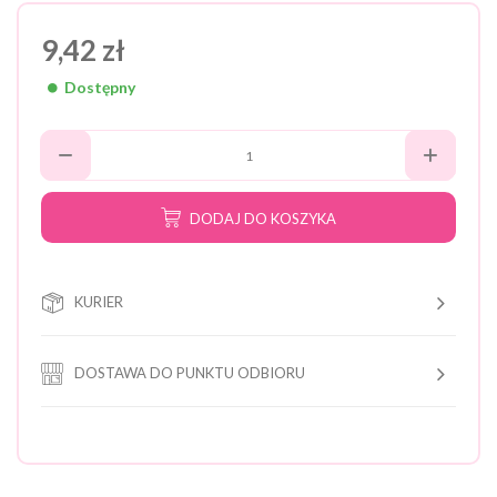
9,42 zł
Dostępny
DODAJ DO KOSZYKA
KURIER
DOSTAWA DO PUNKTU ODBIORU