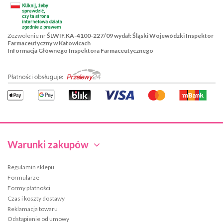
Zezwolenie nr
ŚLWIF.KA-4100-227/09 wydał: Śląski Wojewódzki Inspektor
Farmaceutyczny w Katowicach
Informacja Głównego Inspektora Farmaceutycznego
Warunki zakupów
Regulamin sklepu
Formularze
Formy płatności
Czas i koszty dostawy
Reklamacja towaru
Odstąpienie od umowy