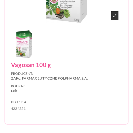
Vagosan 100 g
PRODUCENT:
ZAKŁ. FARMACEUTYCZNE POLPHARMA S.A.
RODZAJ:
Lek
BLOZ7:
4
4224221