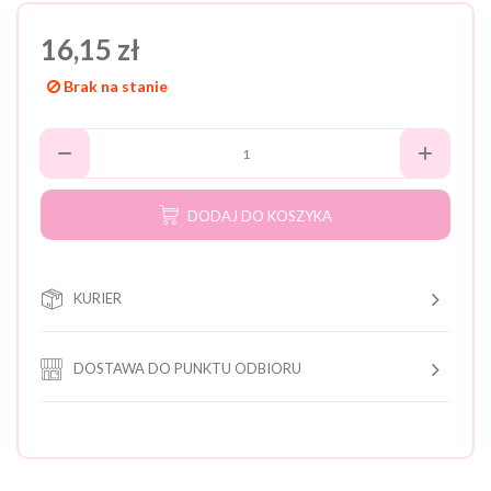
16,15 zł
Brak na stanie
DODAJ DO KOSZYKA
KURIER
DOSTAWA DO PUNKTU ODBIORU