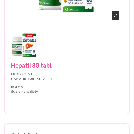
Hepatil 80 tabl.
PRODUCENT:
USP ZDROWIE SP. Z O.O.
RODZAJ:
Suplement diety