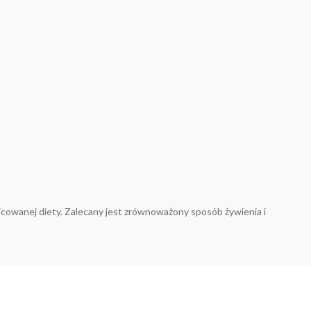
nicowanej diety. Zalecany jest zrównoważony sposób żywienia i