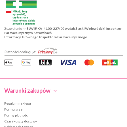
Zezwolenie nr
ŚLWIF.KA-4100-227/09 wydał: Śląski Wojewódzki Inspektor
Farmaceutyczny w Katowicach
Informacja Głównego Inspektora Farmaceutycznego
Warunki zakupów
Regulamin sklepu
Formularze
Formy płatności
Czas i koszty dostawy
Reklamacja towaru