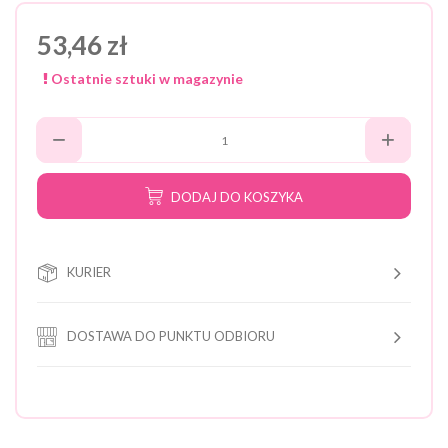
53,46 zł
Ostatnie sztuki w magazynie
DODAJ DO KOSZYKA
KURIER
DOSTAWA DO PUNKTU ODBIORU