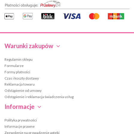
Warunki zakupów
Regulamin sklepu
Formularze
Formy płatności
Czas i koszty dostawy
Reklamacja towaru
Odstąpienie od umowy
Odstąpienie i reklamacja świadczenia usług
Informacje
Polityka prywatności
Informacje prawne
Zezwolenie na prowadzenie apteki