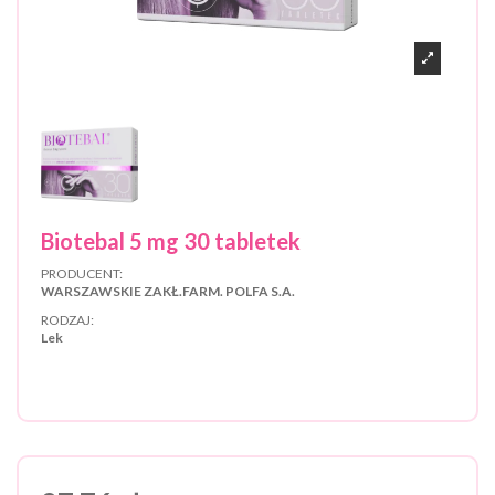
Biotebal 5 mg 30 tabletek
PRODUCENT:
WARSZAWSKIE ZAKŁ.FARM. POLFA S.A.
RODZAJ:
Lek