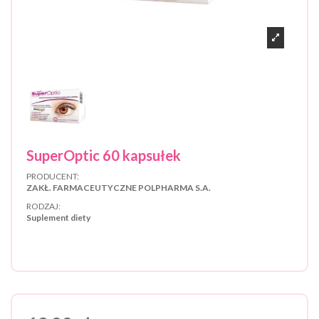
SuperOptic 60 kapsułek
PRODUCENT:
ZAKŁ. FARMACEUTYCZNE POLPHARMA S.A.
RODZAJ:
Suplement diety