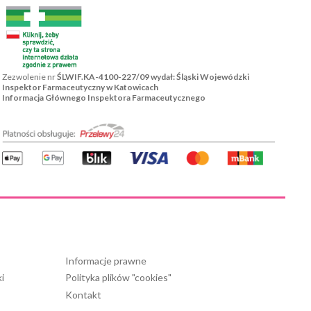
Zezwolenie nr
ŚLWIF.KA-4100-227/09 wydał: Śląski Wojewódzki
Inspektor Farmaceutyczny w Katowicach
Informacja Głównego Inspektora Farmaceutycznego
Informacje prawne
i
Polityka plików "cookies"
Kontakt