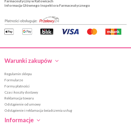
Farmaceutyczny w Katowicach
Informacja Głównego Inspektora Farmaceutycznego
Warunki zakupów
Regulamin sklepu
Formularze
Formy płatności
Czas i koszty dostawy
Reklamacja towaru
Odstąpienie od umowy
Odstąpienie i reklamacja świadczenia usług
Informacje