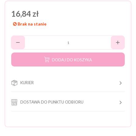
16,84 zł
Brak na stanie
DODAJ DO KOSZYKA
KURIER
DOSTAWA DO PUNKTU ODBIORU