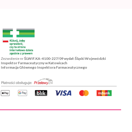
Zezwolenie nr
ŚLWIF.KA-4100-227/09 wydał: Śląski Wojewódzki
Inspektor Farmaceutyczny w Katowicach
Informacja Głównego Inspektora Farmaceutycznego