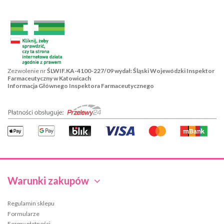
Zezwolenie nr
ŚLWIF.KA-4100-227/09 wydał: Śląski Wojewódzki Inspektor
Farmaceutyczny w Katowicach
Informacja Głównego Inspektora Farmaceutycznego
Warunki zakupów
Regulamin sklepu
Formularze
Formy płatności