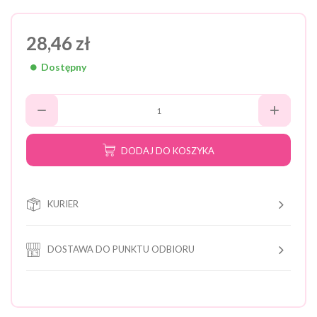
28,46 zł
Dostępny
DODAJ DO KOSZYKA
KURIER
DOSTAWA DO PUNKTU ODBIORU