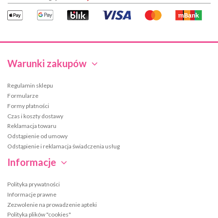
Warunki zakupów
Regulamin sklepu
Formularze
Formy płatności
Czas i koszty dostawy
Reklamacja towaru
Odstąpienie od umowy
Odstąpienie i reklamacja świadczenia usług
Informacje
Polityka prywatności
Informacje prawne
Zezwolenie na prowadzenie apteki
Polityka plików "cookies"