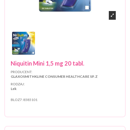
Niquitin Mini 1,5 mg 20 tabl.
PRODUCENT:
GLAXOSMITHKLINE CONSUMER HEALTHCARE SP. Z
RODZAJ:
Lek
BLOZ7:
8585101