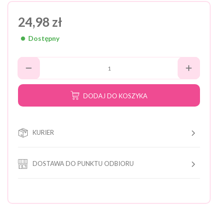
24,98 zł
Dostępny
DODAJ DO KOSZYKA
KURIER
DOSTAWA DO PUNKTU ODBIORU