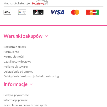
Warunki zakupów
Regulamin sklepu
Formularze
Formy płatności
Czas i koszty dostawy
Reklamacja towaru
Odstąpienie od umowy
Odstąpienie i reklamacja świadczenia usług
Informacje
Polityka prywatności
Informacje prawne
Zezwolenie na prowadzenie apteki