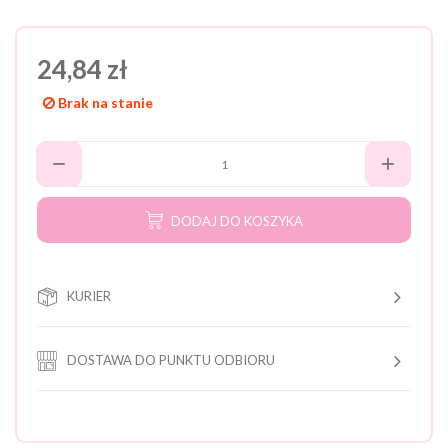
24,84 zł
Brak na stanie
DODAJ DO KOSZYKA
KURIER
DOSTAWA DO PUNKTU ODBIORU