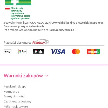
Zezwolenie nr
ŚLWIF.KA-4100-227/09 wydał: Śląski Wojewódzki Inspektor
Farmaceutyczny w Katowicach
Informacja Głównego Inspektora Farmaceutycznego
Warunki zakupów
Regulamin sklepu
Formularze
Formy płatności
Czas i koszty dostawy
Reklamacja towaru