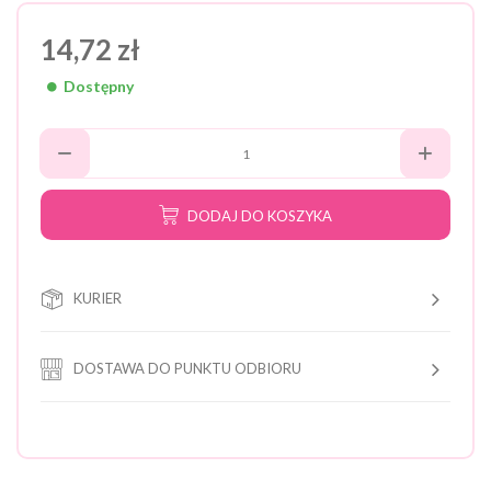
14,72 zł
Dostępny
DODAJ DO KOSZYKA
KURIER
DOSTAWA DO PUNKTU ODBIORU