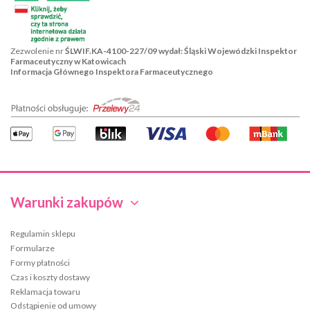
Zezwolenie nr
ŚLWIF.KA-4100-227/09 wydał: Śląski Wojewódzki Inspektor
Farmaceutyczny w Katowicach
Informacja Głównego Inspektora Farmaceutycznego
Warunki zakupów
Regulamin sklepu
Formularze
Formy płatności
Czas i koszty dostawy
Reklamacja towaru
Odstąpienie od umowy