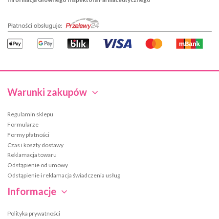
Warunki zakupów
Regulamin sklepu
Formularze
Formy płatności
Czas i koszty dostawy
Reklamacja towaru
Odstąpienie od umowy
Odstąpienie i reklamacja świadczenia usług
Informacje
Polityka prywatności