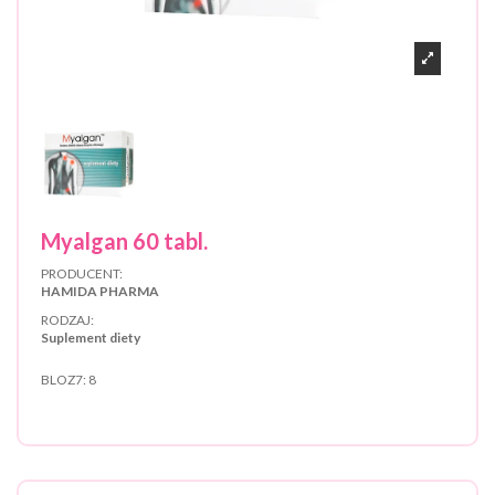
Myalgan 60 tabl.
PRODUCENT:
HAMIDA PHARMA
RODZAJ:
Suplement diety
BLOZ7:
8