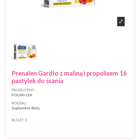
Prenalen Gardło z maliną i propolisem 16
pastylek do ssania
PRODUCENT:
POLSKI LEK
RODZAJ:
Suplement diety
BLOZ7:
3