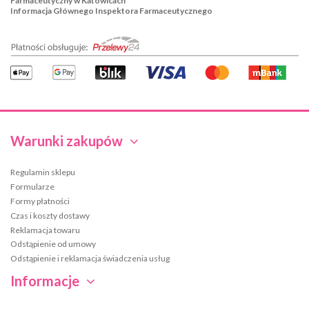
Farmaceutyczny w Katowicach
Informacja Głównego Inspektora Farmaceutycznego
Warunki zakupów
Regulamin sklepu
Formularze
Formy płatności
Czas i koszty dostawy
Reklamacja towaru
Odstąpienie od umowy
Odstąpienie i reklamacja świadczenia usług
Informacje