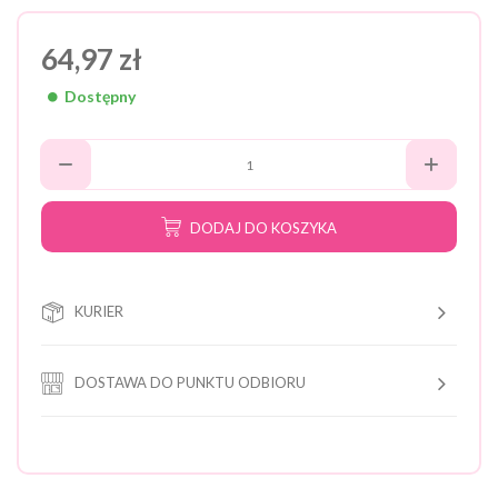
64,97 zł
Dostępny
DODAJ DO KOSZYKA
KURIER
DOSTAWA DO PUNKTU ODBIORU