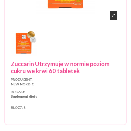
Zuccarin Utrzymuje w normie poziom
cukru we krwi 60 tabletek
PRODUCENT:
NEW NORDIC
RODZAJ:
Suplement diety
BLOZ7:
8