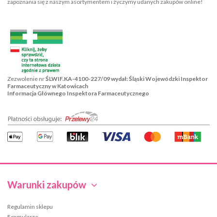
zapoznania się z naszym asortymentem i życzymy udanych zakupów online!
Zezwolenie nr
ŚLWIF.KA-4100-227/09 wydał: Śląski Wojewódzki Inspektor
Farmaceutyczny w Katowicach
Informacja Głównego Inspektora Farmaceutycznego
Warunki zakupów
Regulamin sklepu
Formularze