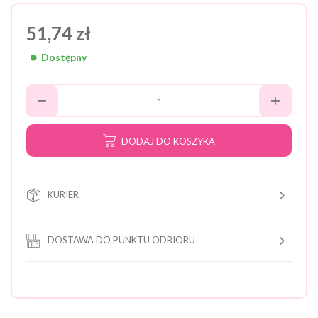
51,74 zł
Dostępny
DODAJ DO KOSZYKA
KURIER
DOSTAWA DO PUNKTU ODBIORU