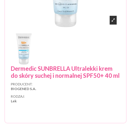
Dermedic SUNBRELLA Ultralekki krem
do skóry suchej i normalnej SPF50+ 40 ml
PRODUCENT:
BIOGENED S.A.
RODZAJ:
Lek