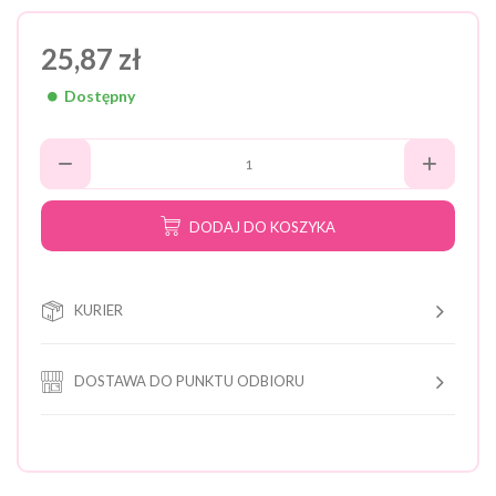
25,87 zł
Dostępny
DODAJ DO KOSZYKA
KURIER
DOSTAWA DO PUNKTU ODBIORU