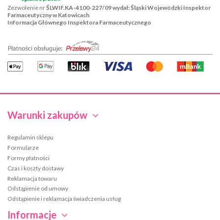
Zezwolenie nr
ŚLWIF.KA-4100-227/09 wydał: Śląski Wojewódzki Inspektor
Farmaceutyczny w Katowicach
Informacja Głównego Inspektora Farmaceutycznego
Warunki zakupów
Regulamin sklepu
Formularze
Formy płatności
Czas i koszty dostawy
Reklamacja towaru
Odstąpienie od umowy
Odstąpienie i reklamacja świadczenia usług
Informacje