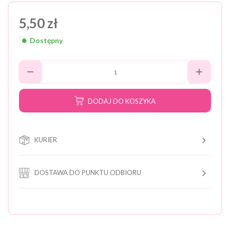
5,50 zł
Dostępny
DODAJ DO KOSZYKA
KURIER
DOSTAWA DO PUNKTU ODBIORU