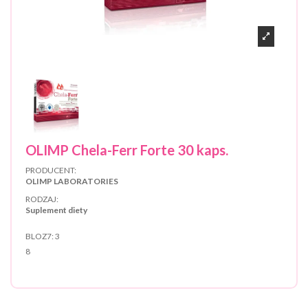
OLIMP Chela-Ferr Forte 30 kaps.
PRODUCENT:
OLIMP LABORATORIES
RODZAJ:
Suplement diety
BLOZ7:
3
8