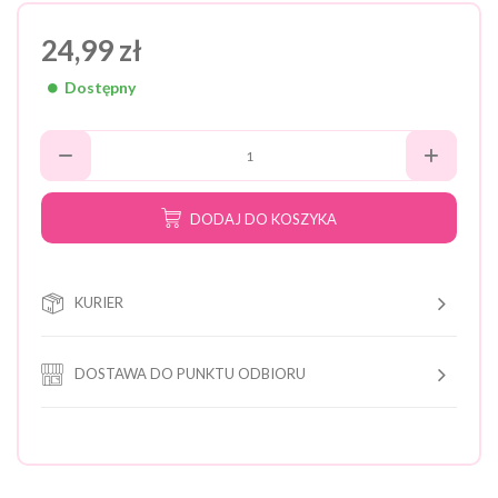
24,99 zł
Dostępny
DODAJ DO KOSZYKA
KURIER
DOSTAWA DO PUNKTU ODBIORU