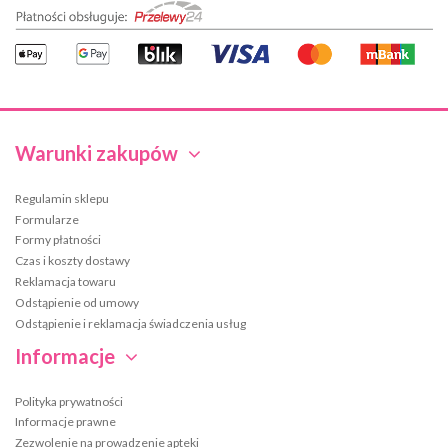
Warunki zakupów
Regulamin sklepu
Formularze
Formy płatności
Czas i koszty dostawy
Reklamacja towaru
Odstąpienie od umowy
Odstąpienie i reklamacja świadczenia usług
Informacje
Polityka prywatności
Informacje prawne
Zezwolenie na prowadzenie apteki