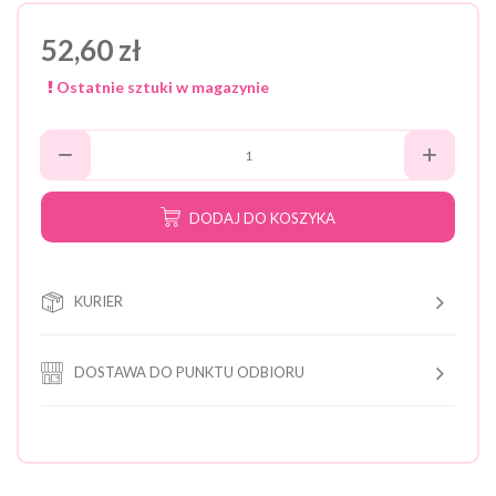
52,60 zł
Ostatnie sztuki w magazynie
DODAJ DO KOSZYKA
KURIER
DOSTAWA DO PUNKTU ODBIORU