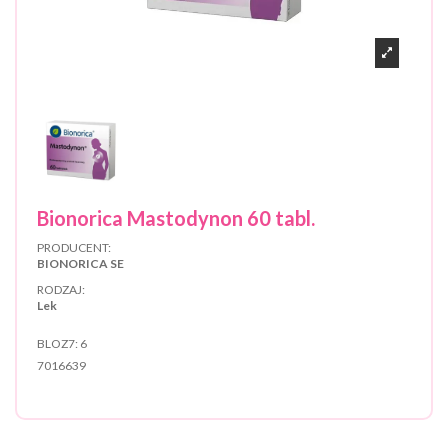
Bionorica Mastodynon 60 tabl.
PRODUCENT:
BIONORICA SE
RODZAJ:
Lek
BLOZ7:
6
7016639