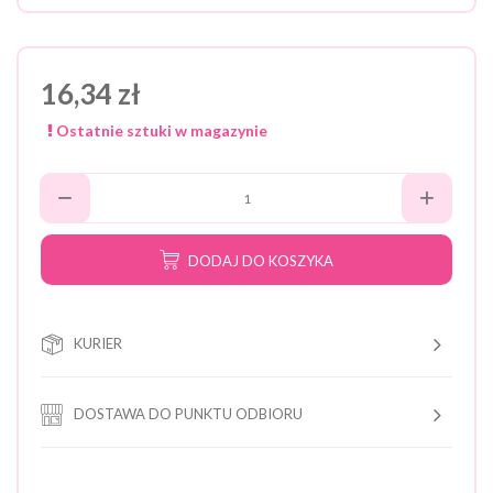
16,34 zł
Ostatnie sztuki w magazynie
DODAJ DO KOSZYKA
KURIER
DOSTAWA DO PUNKTU ODBIORU