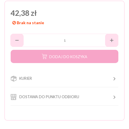
42,38 zł
Brak na stanie
DODAJ DO KOSZYKA
KURIER
DOSTAWA DO PUNKTU ODBIORU