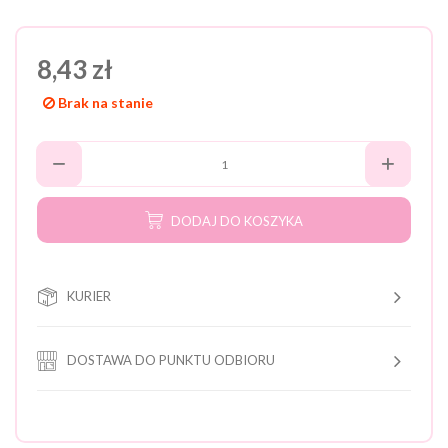
8,43 zł
Brak na stanie
DODAJ DO KOSZYKA
KURIER
DOSTAWA DO PUNKTU ODBIORU