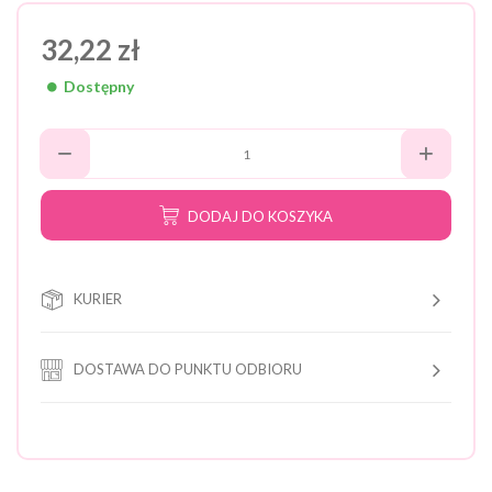
32,22 zł
Dostępny
DODAJ DO KOSZYKA
KURIER
DOSTAWA DO PUNKTU ODBIORU