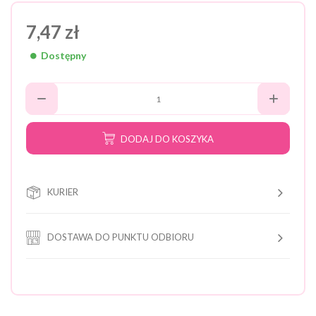
7,47 zł
Dostępny
DODAJ DO KOSZYKA
KURIER
DOSTAWA DO PUNKTU ODBIORU