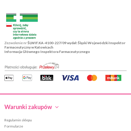
Zezwolenie nr
ŚLWIF.KA-4100-227/09 wydał: Śląski Wojewódzki Inspektor
Farmaceutyczny w Katowicach
Informacja Głównego Inspektora Farmaceutycznego
Warunki zakupów
Regulamin sklepu
Formularze