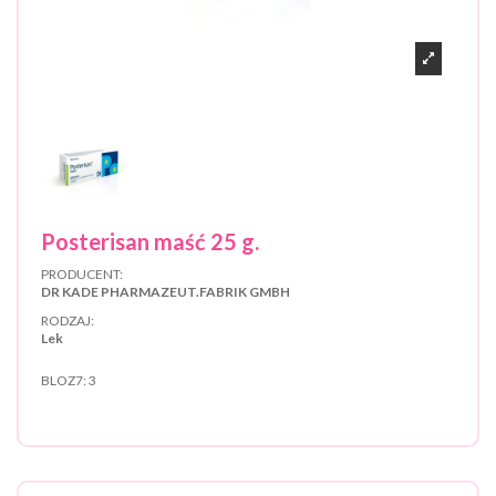
Posterisan maść 25 g.
PRODUCENT:
DR KADE PHARMAZEUT.FABRIK GMBH
RODZAJ:
Lek
BLOZ7:
3