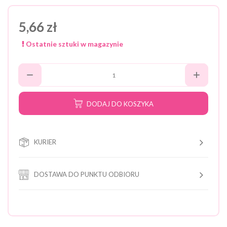
5,66 zł
Ostatnie sztuki w magazynie
DODAJ DO KOSZYKA
KURIER
DOSTAWA DO PUNKTU ODBIORU